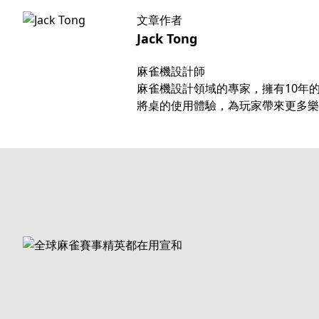
文章作者
Jack Tong
麻雀機設計師
麻雀機設計領域的專家，擁有10年
將桌的使用體驗，為玩家帶來更多樂