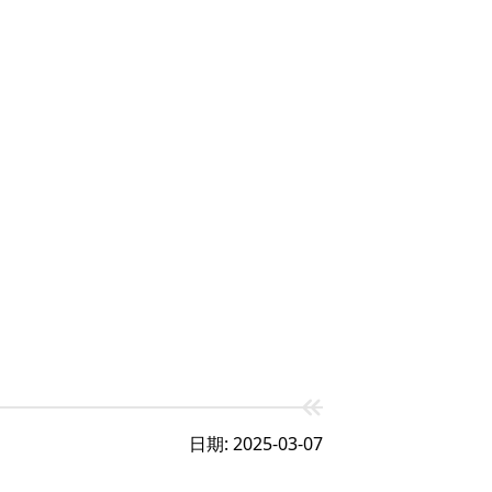
日期: 2025-03-07