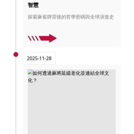
智慧
探索麻雀牌背後的哲學密碼與全球演進史
2025-11-28