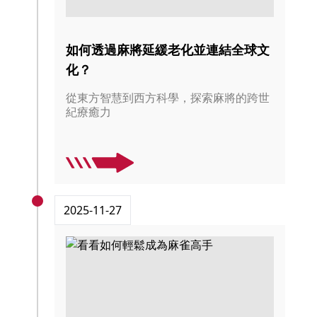
如何透過麻將延緩老化並連結全球文
化？
從東方智慧到西方科學，探索麻將的跨世
紀療癒力
2025-11-27