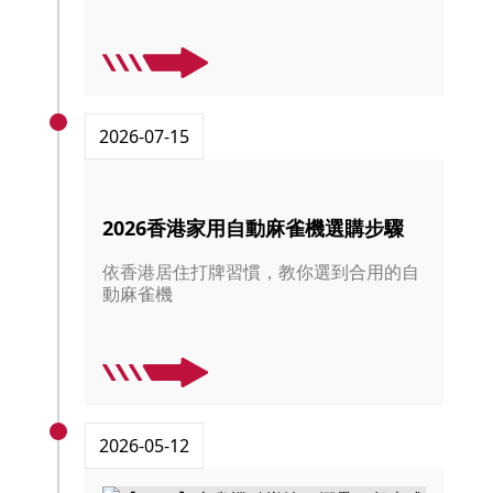
2026-07-15
2026香港家用自動麻雀機選購步驟
依香港居住打牌習慣，教你選到合用的自
動麻雀機
2026-05-12