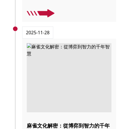
2025-11-28
麻雀文化解密：從博弈到智力的千年