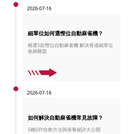
2026-07-16
細單位如何選慳位自動麻雀機？
精選5款慳位自動麻雀機 解決香港細單位
收納難題
2026-07-16
如何解決自動麻雀機常見故障？
5種DIY自救方法與保養秘訣大公開