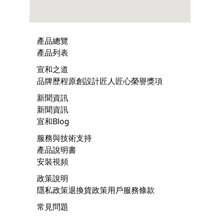
產品總覽
產品列表
宣和之道
品牌歷程
原創設計
匠人匠心
榮譽獎項
新聞資訊
新聞資訊
宣和Blog
服務與技術支持
產品說明書
安裝視頻
政策說明
隱私政策
退換貨政策
用戶服務條款
常見問題