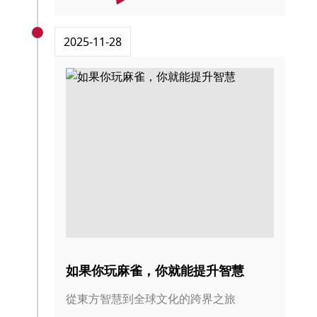
2025-11-28
如果你玩麻雀，你就能提升智慧
從東方智慧到全球文化的跨界之旅