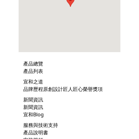
產品總覽
產品列表
宣和之道
品牌歷程
原創設計
匠人匠心
榮譽獎項
新聞資訊
新聞資訊
宣和Blog
服務與技術支持
產品說明書