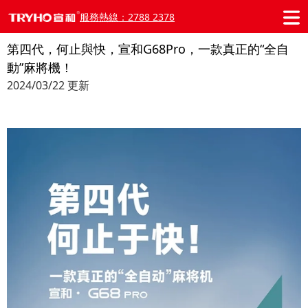
服務熱線：2788 2378
第四代，何止與快，宣和G68Pro，一款真正的“全自
動”麻將機！
2024/03/22 更新