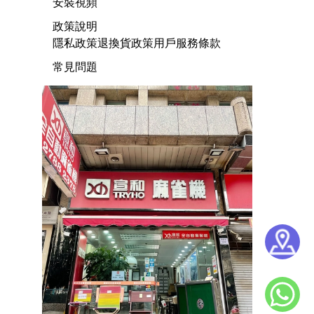
安裝視頻
政策說明
隱私政策
退換貨政策
用戶服務條款
常見問題