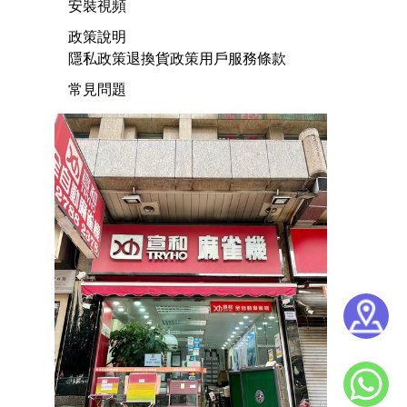
安裝視頻
政策說明
隱私政策
退換貨政策
用戶服務條款
常見問題