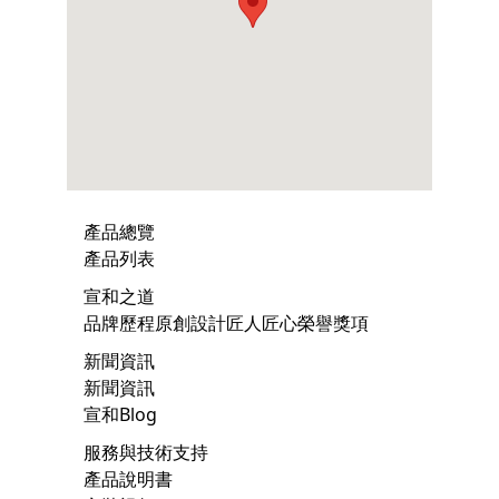
產品總覽
產品列表
宣和之道
品牌歷程
原創設計
匠人匠心
榮譽獎項
新聞資訊
新聞資訊
宣和Blog
服務與技術支持
產品說明書