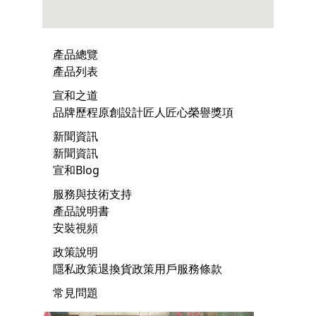
產品總覽
產品列表
宣和之道
品牌歷程
原創設計
匠人匠心
榮譽獎項
新聞資訊
新聞資訊
宣和Blog
服務與技術支持
產品說明書
安裝視頻
政策說明
隱私政策
退換貨政策
用戶服務條款
常見問題