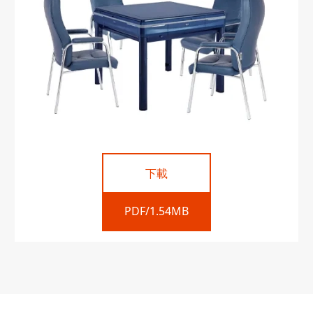
下載
PDF/1.54MB