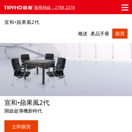
服務熱線：2788 2378
宣和•蘋果風2代
概述
產品手冊
購買
宣和•蘋果風2代
開啟超薄機新時代
立即購買