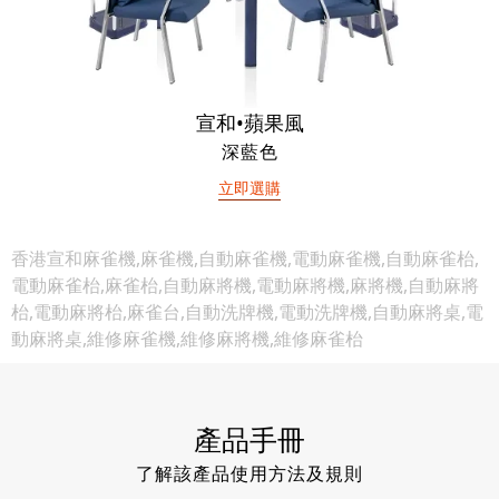
宣和•蘋果風
深藍色
立即選購
香港宣和麻雀機,麻雀機,自動麻雀機,電動麻雀機,自動麻雀枱,
電動麻雀枱,麻雀枱,自動麻將機,電動麻將機,麻將機,自動麻將
枱,電動麻將枱,麻雀台,自動洗牌機,電動洗牌機,自動麻將桌,電
動麻將桌,維修麻雀機,維修麻將機,維修麻雀枱
產品手冊
了解該產品使用方法及規則