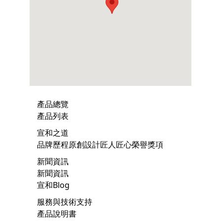
產品總覽
產品列表
宣和之道
品牌歷程
原創設計
匠人匠心
榮譽獎項
新聞資訊
新聞資訊
宣和Blog
服務與技術支持
產品說明書