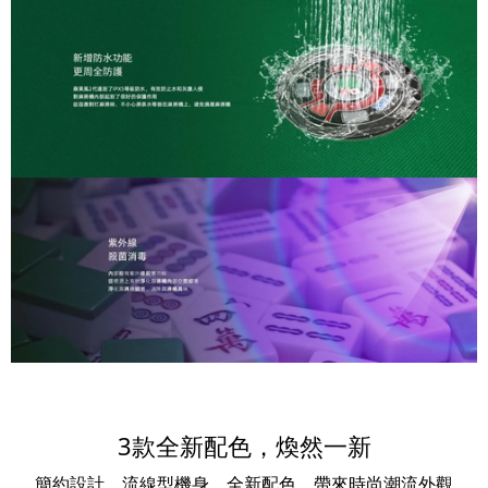
3款全新配色，煥然一新
簡約設計、流線型機身，全新配色，帶來時尚潮流外觀