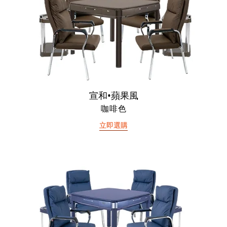
宣和•蘋果風
咖啡色
立即選購