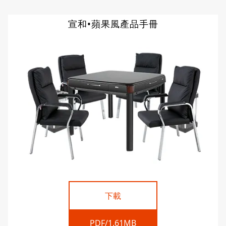
宣和•蘋果風產品手冊
下載
PDF/1.61MB