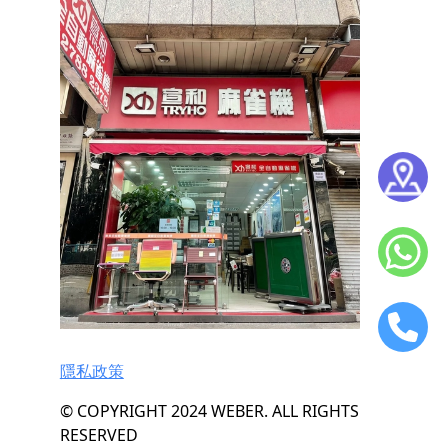
隱私政策
© COPYRIGHT 2024 WEBER. ALL RIGHTS
RESERVED