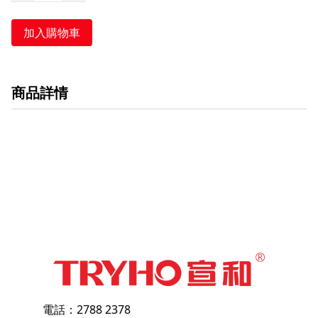
加入購物車
商品詳情
電話：2788 2378