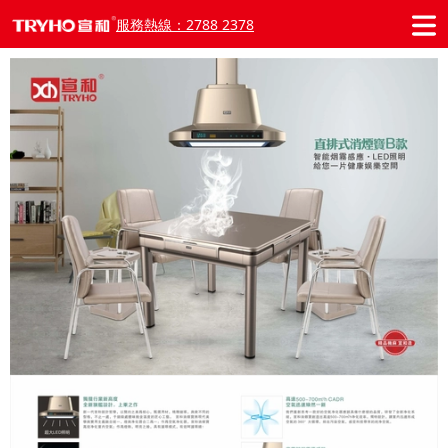
服務熱線：2788 2378