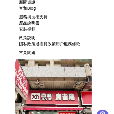
新聞資訊
宣和Blog
服務與技術支持
產品說明書
安裝視頻
政策說明
隱私政策
退換貨政策
用戶服務條款
常見問題