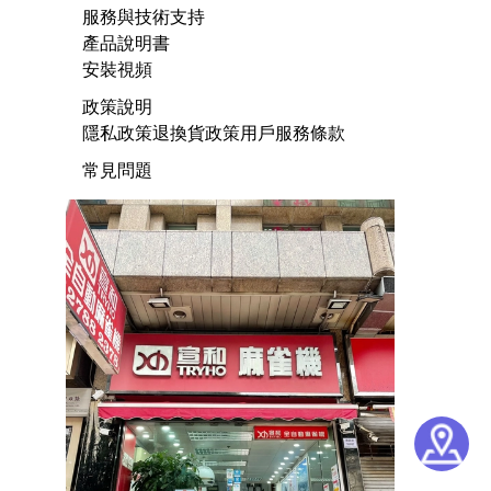
服務與技術支持
產品說明書
安裝視頻
政策說明
隱私政策
退換貨政策
用戶服務條款
常見問題