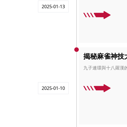
2025-01-13
揭秘麻雀神技
九子連環與十八羅漢
2025-01-10