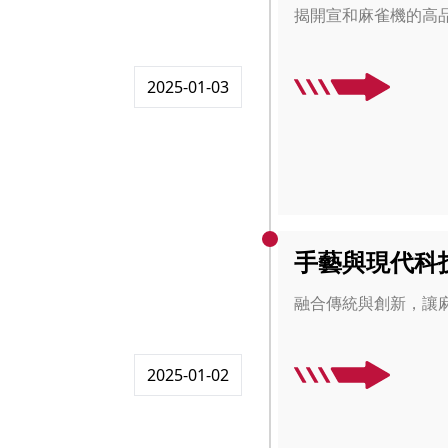
揭開宣和麻雀機的高
2025-01-03
手藝與現代科
融合傳統與創新，讓
2025-01-02