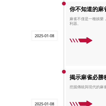
你不知道的麻
麻雀不僅是一種娛樂
利器。
2025-01-08
揭示麻雀必勝
挖掘傳統與現代的麻
2025-01-08